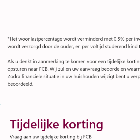
*Het woonlastpercentage wordt verminderd met 0,5% per inwo
wordt verzorgd door de ouder, en per voltijd studerend kind 
Als u denkt in aanmerking te komen voor een tijdelijke kort
opsturen naar FCB. Wij zullen uw aanvraag beoordelen waarna
Zodra financiële situatie in uw huishouden wijzigt bent u ve
beoordeeld.
Tijdelijke korting
Vraag aan uw tijdelijke korting bij FCB