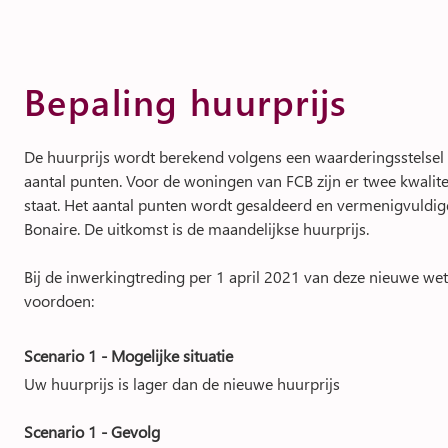
Bepaling huurprijs
De huurprijs wordt berekend volgens een waarderingsstelse
aantal punten. Voor de woningen van FCB zijn er twee kwalit
staat. Het aantal punten wordt gesaldeerd en vermenigvuldig
Bonaire. De uitkomst is de maandelijkse huurprijs.
Bij de inwerkingtreding per 1 april 2021 van deze nieuwe wet-
voordoen:
Scenario 1 - Mogelijke situatie
Uw huurprijs is lager dan de nieuwe huurprijs
Scenario 1 - Gevolg