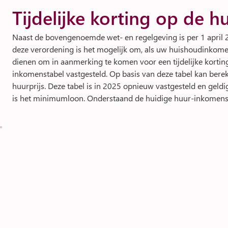
Tijdelijke korting op de h
Naast de bovengenoemde wet- en regelgeving is per 1 april
deze verordening is het mogelijk om, als uw huishoudinkomen 
dienen om in aanmerking te komen voor een tijdelijke kortin
inkomenstabel vastgesteld. Op basis van deze tabel kan berek
huurprijs. Deze tabel is in 2025 opnieuw vastgesteld en geld
is het minimumloon. Onderstaand de huidige huur-inkomens