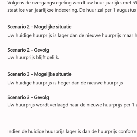
Volgens de overgangsregeling wordt uw huur jaarlijks met 5%
staat los van jaarlijkse indexering. De huur zal per 1 augustu
Scenario 2 - Mogelijke situatie
Uw huidige huurprijs is lager dan de nieuwe huurprijs maar h
Scenario 2 - Gevolg
Uw huurprijs blijft gelijk.
Scenario 3 - Mogelijke situatie
Uw huidige huurprijs is hoger dan de nieuwe huurprijs
Scenario 3 - Gevolg
Uw huurprijs wordt verlaagd naar de nieuwe huurprijs per 1 a
Indien de huidige huurprijs lager is dan de huurprijs confor