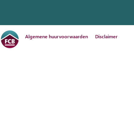
Algemene huurvoorwaarden
Disclaimer