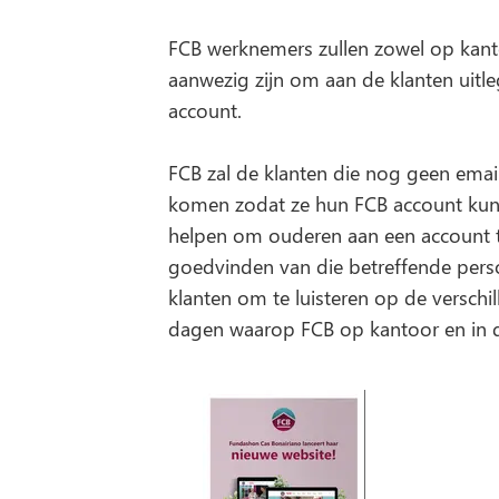
FCB werknemers zullen zowel op kant
aanwezig zijn om aan de klanten uitle
account.
FCB zal de klanten die nog geen emai
komen zodat ze hun FCB account kunn
helpen om ouderen aan een account t
goedvinden van die betreffende pers
klanten om te luisteren op de versch
dagen waarop FCB op kantoor en in d