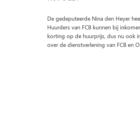
De gedeputeerde Nina den Heyer heef
Huurders van FCB kunnen bij inkomen
korting op de huurprijs, dus nu ook i
over de dienstverlening van FCB en OL