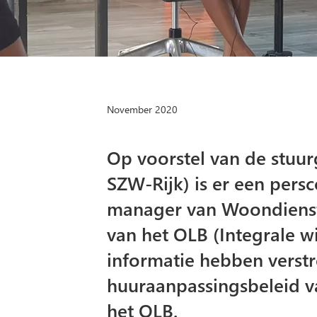
November 2020
Op voorstel van de stuu
SZW-Rijk) is er een per
manager van Woondiens
van het OLB (Integrale 
informatie hebben verstr
huuraanpassingsbeleid v
het OLB.